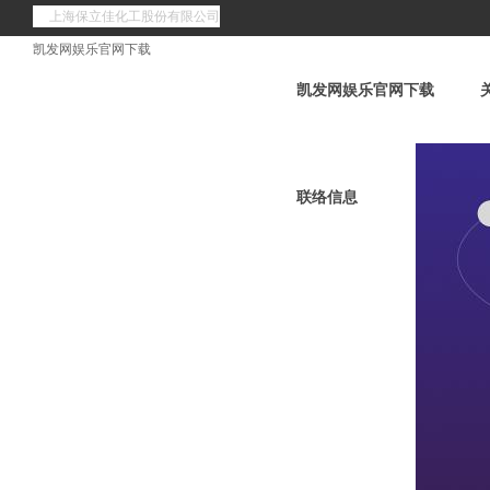
上海保立佳化工股份有限公司
凯发网娱乐官网下载
凯发网娱乐官网下载
联络信息