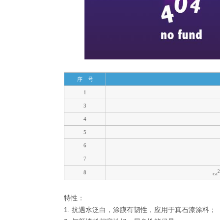
序 号
1
3
4
5
6
7
2
8
ca
特性：
1. 抗遇水泛白，涂膜有韧性，应用于真石漆涂料；