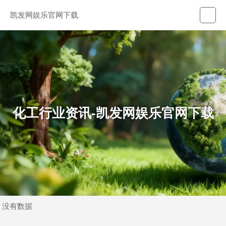
凯发网娱乐官网下载
化工行业资讯-凯发网娱乐官网下载
没有数据