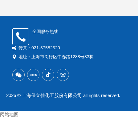
全国服务热线
传真：021-57582520
地址：上海市闵行区中春路1288号33栋
2026 © 上海保立佳化工股份有限公司 all rights reserved.
网站地图