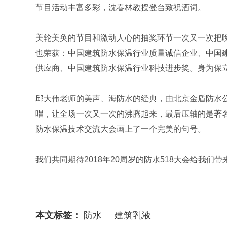
节目活动丰富多彩，沈春林教授登台致祝酒词。
美轮美奂的节目和激动人心的抽奖环节一次又一次把
也荣获：中国建筑防水保温行业质量诚信企业、中国
供应商、中国建筑防水保温行业科技进步奖。身为保立
邱大伟老师的美声、海防水的经典，由北京金盾防水
唱，让全场一次又一次的沸腾起来，最后压轴的是著
防水保温技术交流大会画上了一个完美的句号。
我们共同期待2018年20周岁的防水518大会给我们
本文标签：
防水
建筑乳液