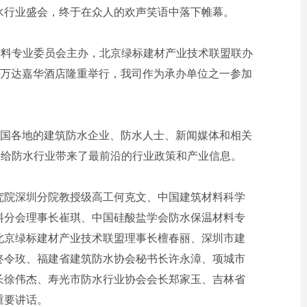
水行业盛会，终于在众人的欢声笑语中落下帷幕。
材料专业委员会主办，北京绿标建材产业技术联盟联办
龙万达嘉华酒店隆重举行，我司作为承办单位之一参加
全国各地的建筑防水企业、防水人士、新闻媒体和相关
并给防水行业带来了最前沿的行业政策和产业信息。
究院深圳分院教授级高工何克文、中国建筑材料科学
料分会理事长崔琪、中国硅酸盐学会防水保温材料专
北京绿标建材产业技术联盟理事长檀春丽、深圳市建
佟令玫、福建省建筑防水协会秘书长许永漳、项城市
长徐伟杰、寿光市防水行业协会会长郑家玉、吉林省
重要讲话。