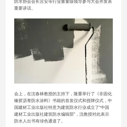
防水协会会长宫安等行业重量级领导参与大会并发表
重要讲话。
会上，在沈春林教授的主持下，隆重举行了《非固化
橡胶沥青防水涂料》书籍的首发仪式和授牌仪式，中
国建材工业出版社特意为建筑防水行业成立了“中国
建材工业出版社建筑防水编辑部”，沈教授对此表示
防水人出书有绿色通道了。