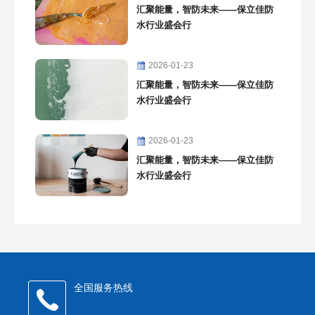
汇聚能量，智防未来——保立佳防
水行业盛会行
2026-01-23
汇聚能量，智防未来——保立佳防
水行业盛会行
2026-01-23
汇聚能量，智防未来——保立佳防
水行业盛会行
全国服务热线