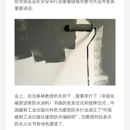
防水协会会长宫安等行业重量级领导参与大会并发表
重要讲话。
会上，在沈春林教授的主持下，隆重举行了《非固化
橡胶沥青防水涂料》书籍的首发仪式和授牌仪式，中
国建材工业出版社特意为建筑防水行业成立了“中国
建材工业出版社建筑防水编辑部”，沈教授对此表示
防水人出书有绿色通道了。