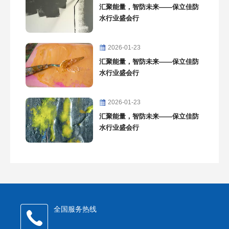
汇聚能量，智防未来——保立佳防
水行业盛会行
2026-01-23
汇聚能量，智防未来——保立佳防
水行业盛会行
2026-01-23
汇聚能量，智防未来——保立佳防
水行业盛会行
全国服务热线