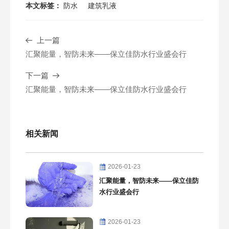
本文标签：
防水
建筑乳液
上一篇
汇聚能量，智防未来——保立佳防水行业盛会行
下一篇
汇聚能量，智防未来——保立佳防水行业盛会行
相关新闻
2026-01-23
汇聚能量，智防未来——保立佳防
水行业盛会行
2026-01-23