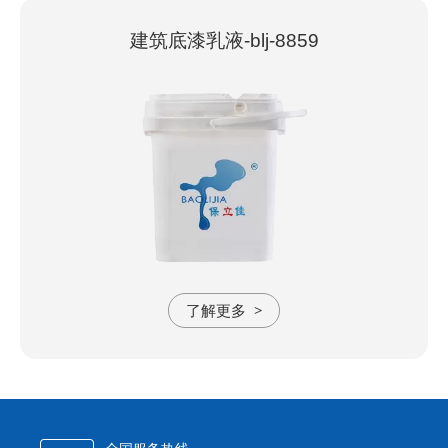
建筑底漆乳液-blj-8859
了解更多
>