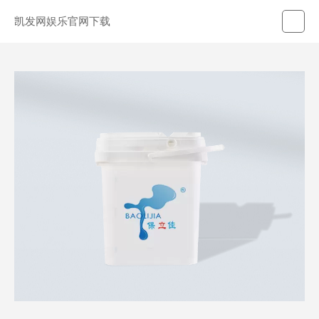
凯发网娱乐官网下载