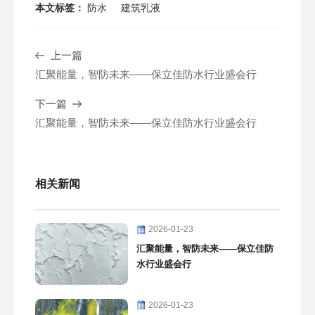
本文标签：
防水
建筑乳液
上一篇
汇聚能量，智防未来——保立佳防水行业盛会行
下一篇
汇聚能量，智防未来——保立佳防水行业盛会行
相关新闻
2026-01-23
汇聚能量，智防未来——保立佳防
水行业盛会行
2026-01-23