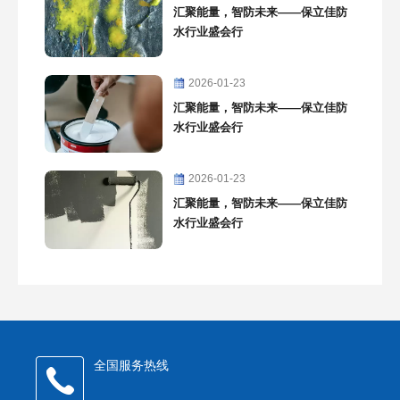
汇聚能量，智防未来——保立佳防
水行业盛会行
2026-01-23
汇聚能量，智防未来——保立佳防
水行业盛会行
2026-01-23
汇聚能量，智防未来——保立佳防
水行业盛会行
全国服务热线