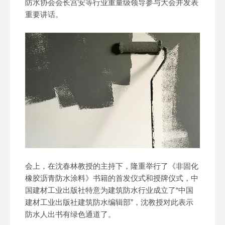
防水协会会长宫安等行业重量级领导参与大会并发表
重要讲话。
会上，在沈春林教授的主持下，隆重举行了《非固化
橡胶沥青防水涂料》书籍的首发仪式和授牌仪式，中
国建材工业出版社特意为建筑防水行业成立了“中国
建材工业出版社建筑防水编辑部”，沈教授对此表示
防水人出书有绿色通道了。