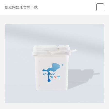
凯发网娱乐官网下载