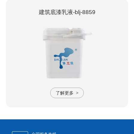
建筑底漆乳液-blj-8859
了解更多
>